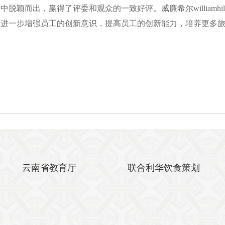
中脱颖而出，赢得了评委和观众的一致好评。威廉希尔williamh
，进一步增强员工的创新意识，提高员工的创新能力，培养更多
。
云南省教育厅
联合利华饮食策划