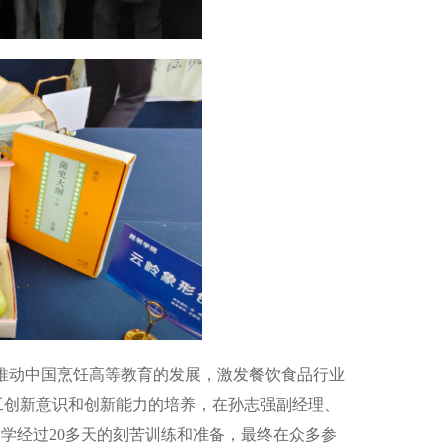
推动中国烹饪高等教育的发展，激发餐饮食品行业
重视员工创新意识和创新能力的培养，在孙志强副经理、
学经过20多天的刻苦训练和准备，最终在众多参