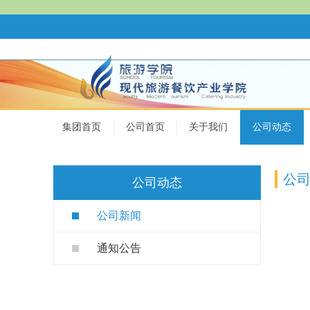
集团首页
公司首页
关于我们
公司动态
公
公司动态
公司新闻
通知公告